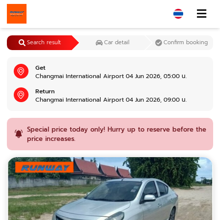
Search result
Car detail
Confirm booking
Get
Changmai International Airport 04 Jun 2026, 05:00 น.
Return
Changmai International Airport 04 Jun 2026, 09:00 น.
Special price today only! Hurry up to reserve before the
price increases.