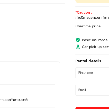
*Caution :
ค่าบริการนอกเวลาทำกา
Overtime price
Basic insurance
Car pick-up ser
Rental details
จากเวลาทำการปรกติ