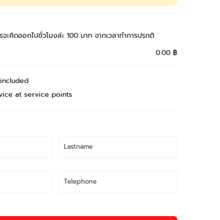
รจะคิดออกไปชั่วโมงล่ะ 100 บาท จากเวลาทำการปรกติ
0.00 ฿
 included
vice at service points