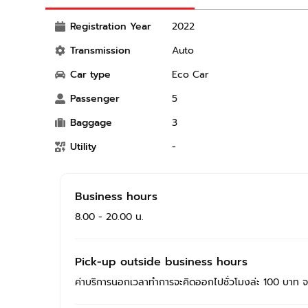
Registration Year
2022
Transmission
Auto
Car type
Eco Car
Passenger
5
Baggage
3
Utility
-
Business hours
8.00 - 20.00 น.
Pick-up outside business hours
ค่าบริการนอกเวลาทำการจะคิดออกไปชั่วโมงล่ะ 100 บาท 