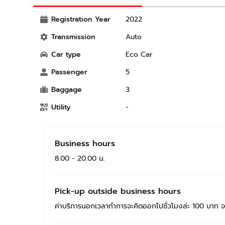
Registration Year
2022
Transmission
Auto
Car type
Eco Car
Passenger
5
Baggage
3
Utility
-
Business hours
8.00 - 20.00 น.
Pick-up outside business hours
ค่าบริการนอกเวลาทำการจะคิดออกไปชั่วโมงล่ะ 100 บาท 