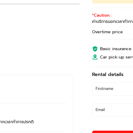
*Caution :
ค่าบริการนอกเวลาทำกา
Overtime price
Basic insurance
Car pick-up ser
Rental details
จากเวลาทำการปรกติ