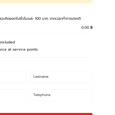
รจะคิดออกไปชั่วโมงล่ะ 100 บาท จากเวลาทำการปรกติ
0.00 ฿
 included
vice at service points