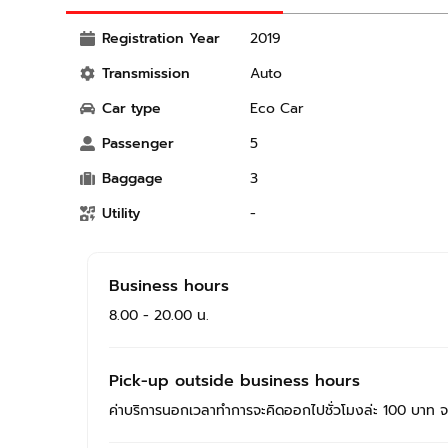
Registration Year
2019
Transmission
Auto
Car type
Eco Car
Passenger
5
Baggage
3
Utility
-
Business hours
8.00 - 20.00 น.
Pick-up outside business hours
ค่าบริการนอกเวลาทำการจะคิดออกไปชั่วโมงล่ะ 100 บาท 