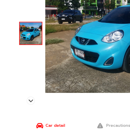
Car detail
Precaution