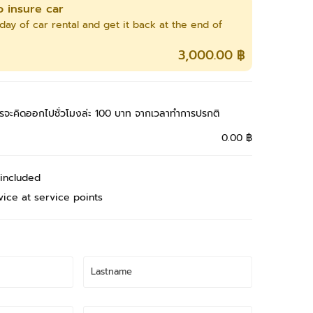
o insure car
day of car rental and get it back at the end of
3,000.00 ฿
รจะคิดออกไปชั่วโมงล่ะ 100 บาท จากเวลาทำการปรกติ
0.00 ฿
 included
vice at service points