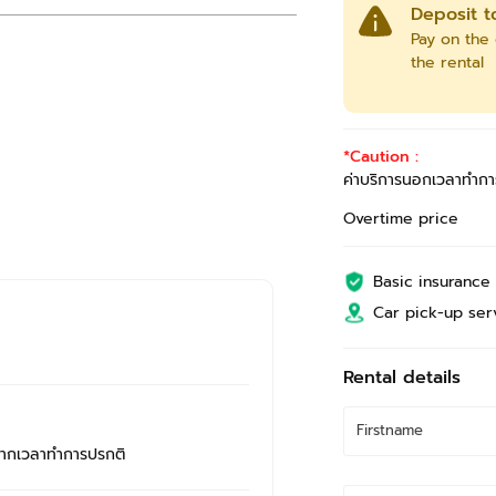
Deposit t
Pay on the 
the rental
*Caution :
ค่าบริการนอกเวลาทำกา
Overtime price
Basic insurance
Car pick-up ser
Rental details
จากเวลาทำการปรกติ