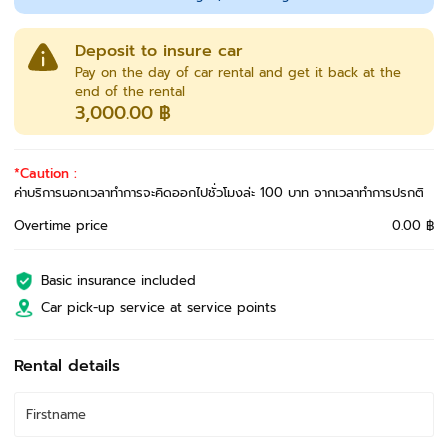
Deposit to insure car
Pay on the day of car rental and get it back at the
end of the rental
3,000.00 ฿
*Caution :
ค่าบริการนอกเวลาทำการจะคิดออกไปชั่วโมงล่ะ 100 บาท จากเวลาทำการปรกติ
Overtime price
0.00 ฿
Basic insurance included
Car pick-up service at service points
Rental details