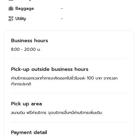
Baggage
-
Utility
-
Business hours
8.00 - 20.00 น.
Pick-up outside business hours
ค่าบริการนอกเวลาทำการจะคิดออกไปชั่วโมงล่ะ 100 บาท จากเวลา
ทำการปรกติ
Pick up area
สนามบิน ฟรีค่าบริการ จุดบริการอื่นๆมีค่าบริการเพิ่มเติม
Payment detail