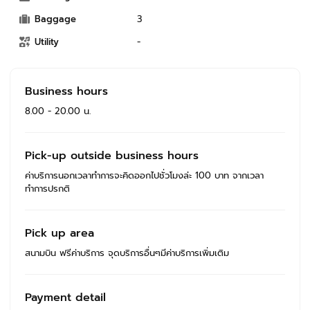
Baggage
3
Utility
-
Business hours
8.00 - 20.00 น.
Pick-up outside business hours
ค่าบริการนอกเวลาทำการจะคิดออกไปชั่วโมงล่ะ 100 บาท จากเวลา
ทำการปรกติ
Pick up area
สนามบิน ฟรีค่าบริการ จุดบริการอื่นๆมีค่าบริการเพิ่มเติม
Payment detail