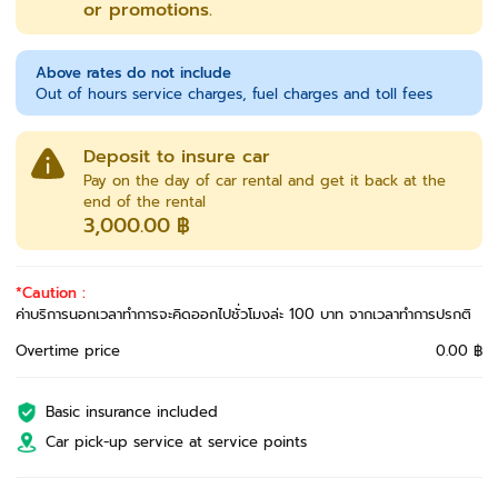
or promotions.
Above rates do not include
Out of hours service charges, fuel charges and toll fees
Deposit to insure car
Pay on the day of car rental and get it back at the
end of the rental
3,000.00 ฿
*Caution :
ค่าบริการนอกเวลาทำการจะคิดออกไปชั่วโมงล่ะ 100 บาท จากเวลาทำการปรกติ
Overtime price
0.00 ฿
Basic insurance included
Car pick-up service at service points