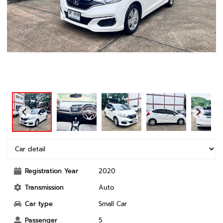
Registration Year
2020
Transmission
Auto
Car type
Small Car
Passenger
5