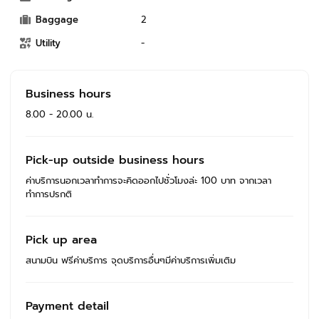
Baggage
2
Utility
-
Business hours
8.00 - 20.00 น.
Pick-up outside business hours
ค่าบริการนอกเวลาทำการจะคิดออกไปชั่วโมงล่ะ 100 บาท จากเวลา
ทำการปรกติ
Pick up area
สนามบิน ฟรีค่าบริการ จุดบริการอื่นๆมีค่าบริการเพิ่มเติม
Payment detail