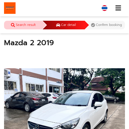
Search result
Car detail
Confirm booking
Mazda 2 2019