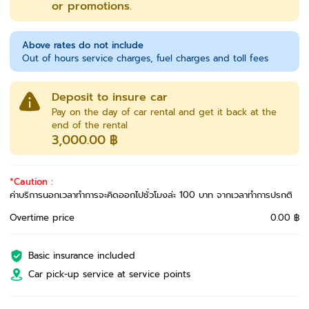
or promotions.
Above rates do not include
Out of hours service charges, fuel charges and toll fees
Deposit to insure car
Pay on the day of car rental and get it back at the
end of the rental
3,000.00 ฿
*Caution :
ค่าบริการนอกเวลาทำการจะคิดออกไปชั่วโมงล่ะ 100 บาท จากเวลาทำการปรกติ
Overtime price
0.00 ฿
Basic insurance included
Car pick-up service at service points