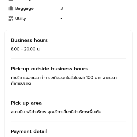
Baggage
3
Utility
-
Business hours
8.00 - 20.00 น.
Pick-up outside business hours
ค่าบริการนอกเวลาทำการจะคิดออกไปชั่วโมงล่ะ 100 บาท จากเวลา
ทำการปรกติ
Pick up area
สนามบิน ฟรีค่าบริการ จุดบริการอื่นๆมีค่าบริการเพิ่มเติม
Payment detail