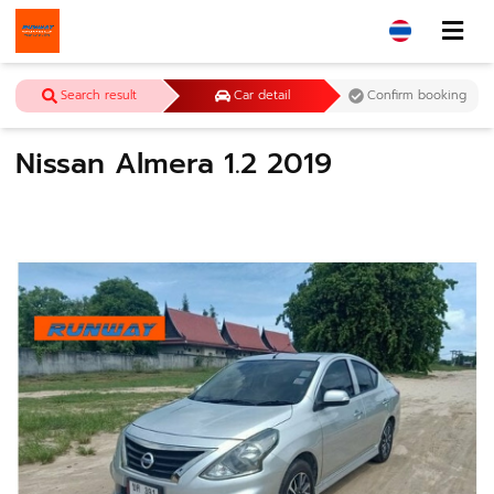
Search result
Car detail
Confirm booking
Nissan Almera 1.2 2019