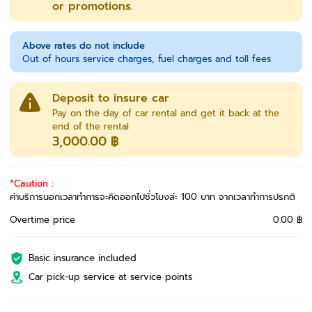
or promotions.
Above rates do not include
Out of hours service charges, fuel charges and toll fees
Deposit to insure car
Pay on the day of car rental and get it back at the
end of the rental
3,000.00 ฿
*Caution :
ค่าบริการนอกเวลาทำการจะคิดออกไปชั่วโมงล่ะ 100 บาท จากเวลาทำการปรกติ
Overtime price
0.00 ฿
Basic insurance included
Car pick-up service at service points