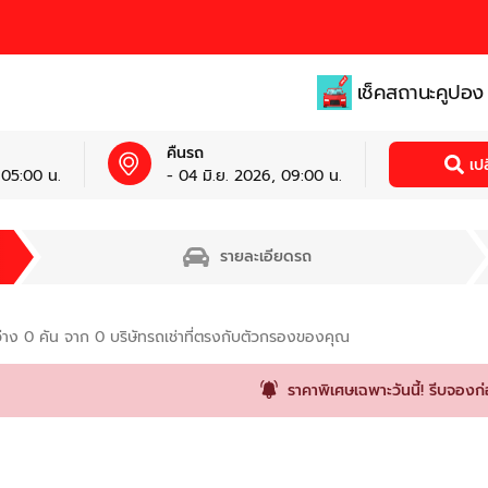
เช็คสถานะคูปอง
คืนรถ
เป
 05:00 น.
- 04 มิ.ย. 2026, 09:00 น.
รายละเอียดรถ
่าง
0
คัน จาก
0
บริษัทรถเช่าที่ตรงกับตัวกรองของคุณ
ราคาพิเศษเฉพาะวันนี้! รีบจองก่