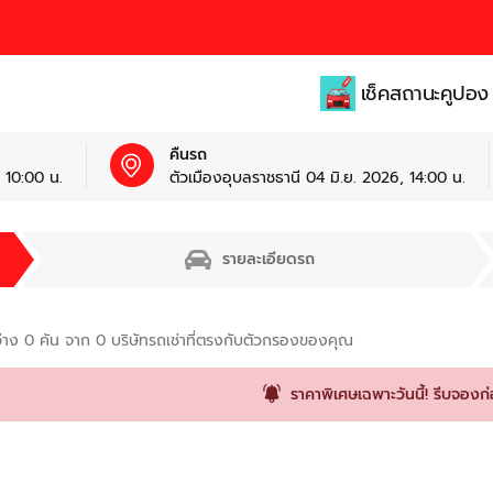
เช็คสถานะคูปอง
คืนรถ
 10:00 น.
ตัวเมืองอุบลราชธานี 04 มิ.ย. 2026, 14:00 น.
รายละเอียดรถ
่าง
0
คัน จาก
0
บริษัทรถเช่าที่ตรงกับตัวกรองของคุณ
ราคาพิเศษเฉพาะวันนี้! รีบจองก่