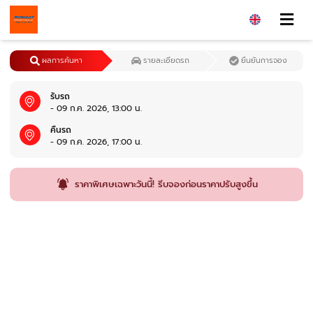
ผลการค้นหา
รายละเอียดรถ
ยืนยันการจอง
รับรถ
- 09 ก.ค. 2026, 13:00 น.
คืนรถ
- 09 ก.ค. 2026, 17:00 น.
ราคาพิเศษเฉพาะวันนี้! รีบจองก่อนราคาปรับสูงขึ้น