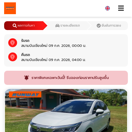
ผลการค้นหา
รายละเอียดรถ
ยืนยันการจอง
รับรถ
สนามบินเชียงใหม่ 09 ก.ค. 2026, 00:00 น.
คืนรถ
สนามบินเชียงใหม่ 09 ก.ค. 2026, 04:00 น.
ราคาพิเศษเฉพาะวันนี้! รีบจองก่อนราคาปรับสูงขึ้น