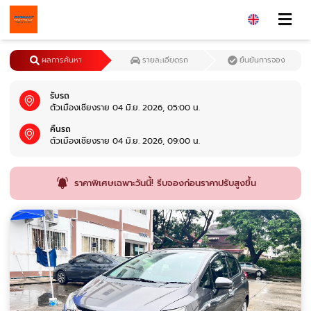
ผลการค้นหา
รายละเอียดรถ
ยืนยันการจอง
รับรถ
ตัวเมืองเชียงราย 04 มิ.ย. 2026, 05:00 น.
คืนรถ
ตัวเมืองเชียงราย 04 มิ.ย. 2026, 09:00 น.
ราคาพิเศษเฉพาะวันนี้! รีบจองก่อนราคาปรับสูงขึ้น