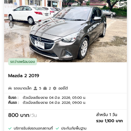
รถว่างพร้อมจอง
Mazda 2 2019
รถขนาดเล็ก
5
2
ออร์โต้
รับรถ :
ตัวเมืองเชียงราย 04 มิ.ย. 2026, 05:00 น.
คืนรถ :
ตัวเมืองเชียงราย 04 มิ.ย. 2026, 09:00 น.
800 บาท
สำหรับ 1 วัน
/วัน
รวม 1,100 บาท
บริการรับส่งรถนอกสถานที่
ประกันภัยพื้นฐาน