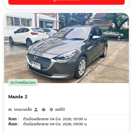
รถว่างพร้อมจอง
Mazda 2
รถขนาดเล็ก
ออร์โต้
รับรถ :
ตัวเมืองเชียงราย 04 มิ.ย. 2026, 05:00 น.
คืนรถ :
ตัวเมืองเชียงราย 04 มิ.ย. 2026, 09:00 น.