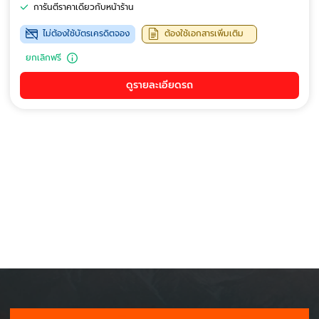
การันตีราคาเดียวกับหน้าร้าน
ไม่ต้องใช้บัตรเครดิตจอง
ต้องใช้เอกสารเพิ่มเติม
ยกเลิกฟรี
ดูรายละเอียดรถ