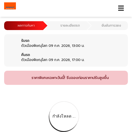
ผลการค้นหา
รายละเอียดรถ
ยืนยันการจอง
รับรถ
ตัวเมืองพิษณุโลก 09 ก.ค. 2026, 13:00 น.
คืนรถ
ตัวเมืองพิษณุโลก 09 ก.ค. 2026, 17:00 น.
ราคาพิเศษเฉพาะวันนี้! รีบจองก่อนราคาปรับสูงขึ้น
กำลังโหลด ...