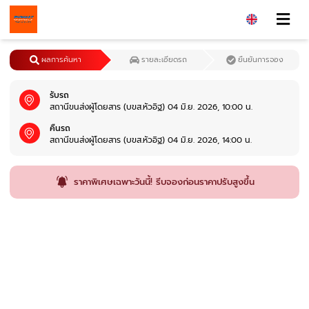
ผลการค้นหา
รายละเอียดรถ
ยืนยันการจอง
รับรถ
สถานีขนส่งผู้โดยสาร (บขส.หัวอิฐ) 04 มิ.ย. 2026, 10:00 น.
คืนรถ
สถานีขนส่งผู้โดยสาร (บขส.หัวอิฐ) 04 มิ.ย. 2026, 14:00 น.
ราคาพิเศษเฉพาะวันนี้! รีบจองก่อนราคาปรับสูงขึ้น