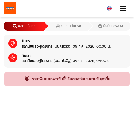
ผลการค้นหา
รายละเอียดรถ
ยืนยันการจอง
รับรถ
สถานีขนส่งผู้โดยสาร (บขส.หัวอิฐ) 09 ก.ค. 2026, 00:00 น.
คืนรถ
สถานีขนส่งผู้โดยสาร (บขส.หัวอิฐ) 09 ก.ค. 2026, 04:00 น.
ราคาพิเศษเฉพาะวันนี้! รีบจองก่อนราคาปรับสูงขึ้น