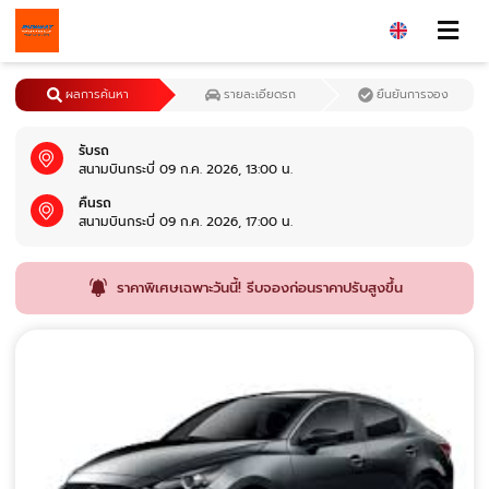
ผลการค้นหา
รายละเอียดรถ
ยืนยันการจอง
รับรถ
สนามบินกระบี่ 09 ก.ค. 2026, 13:00 น.
คืนรถ
สนามบินกระบี่ 09 ก.ค. 2026, 17:00 น.
ราคาพิเศษเฉพาะวันนี้! รีบจองก่อนราคาปรับสูงขึ้น