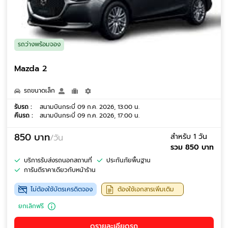
รถว่างพร้อมจอง
Mazda 2
รถขนาดเล็ก
รับรถ :
สนามบินกระบี่ 09 ก.ค. 2026, 13:00 น.
คืนรถ :
สนามบินกระบี่ 09 ก.ค. 2026, 17:00 น.
850 บาท
สำหรับ 1 วัน
/วัน
รวม 850 บาท
บริการรับส่งรถนอกสถานที่
ประกันภัยพื้นฐาน
การันตีราคาเดียวกับหน้าร้าน
ไม่ต้องใช้บัตรเครดิตจอง
ต้องใช้เอกสารเพิ่มเติม
ยกเลิกฟรี
ดูรายละเอียดรถ