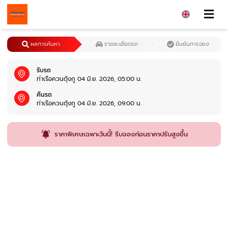
ผลการค้นหา
รายละเอียดรถ
ยืนยันการจอง
รับรถ
ท่าเรือควนตุ้งกู 04 มิ.ย. 2026, 05:00 น.
คืนรถ
ท่าเรือควนตุ้งกู 04 มิ.ย. 2026, 09:00 น.
ราคาพิเศษเฉพาะวันนี้! รีบจองก่อนราคาปรับสูงขึ้น