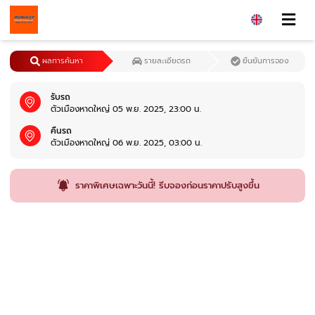
ผลการค้นหา
รายละเอียดรถ
ยืนยันการจอง
รับรถ
ตัวเมืองหาดใหญ่ 05 พ.ย. 2025, 23:00 น.
คืนรถ
ตัวเมืองหาดใหญ่ 06 พ.ย. 2025, 03:00 น.
ราคาพิเศษเฉพาะวันนี้! รีบจองก่อนราคาปรับสูงขึ้น