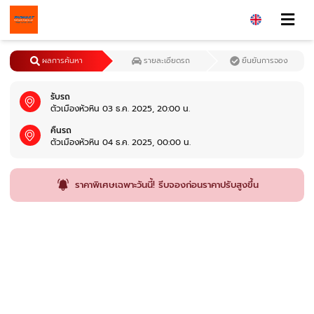
ผลการค้นหา
รายละเอียดรถ
ยืนยันการจอง
รับรถ
ตัวเมืองหัวหิน 03 ธ.ค. 2025, 20:00 น.
คืนรถ
ตัวเมืองหัวหิน 04 ธ.ค. 2025, 00:00 น.
ราคาพิเศษเฉพาะวันนี้! รีบจองก่อนราคาปรับสูงขึ้น