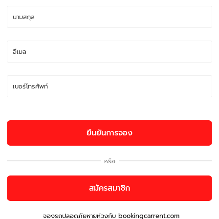
ยืนยันการจอง
หรือ
สมัครสมาชิก
จองรถปลอดภัยหายห่วงกับ bookingcarrent.com