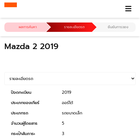
ผลการค้นหา
รายละเอียดรถ
ยืนยันการจอง
Mazda 2 2019
ปีจดทะเบียน
2019
ประเภทของเกียร์
ออร์โต้
ประเภทรถ
รถขนาดเล็ก
จำนวนผู้โดยสาร
5
กระเป๋าสัมภาระ
3