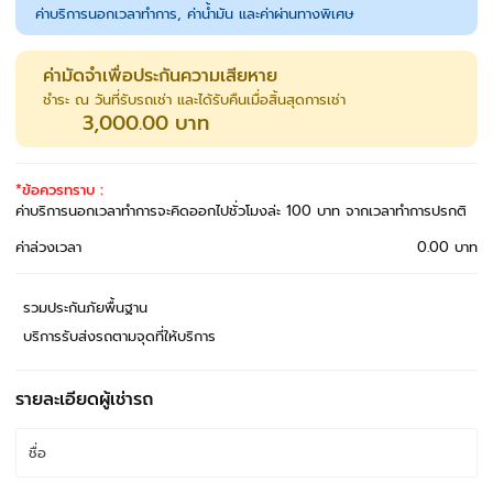
ค่าบริการนอกเวลาทำการ, ค่าน้ำมัน และค่าผ่านทางพิเศษ
ค่ามัดจำเพื่อประกันความเสียหาย
ชำระ ณ วันที่รับรถเช่า และได้รับคืนเมื่อสิ้นสุดการเช่า
3,000.00 บาท
*ข้อควรทราบ :
ค่าบริการนอกเวลาทำการจะคิดออกไปชั่วโมงล่ะ 100 บาท จากเวลาทำการปรกติ
ค่าล่วงเวลา
0.00 บาท
รวมประกันภัยพื้นฐาน
บริการรับส่งรถตามจุดที่ให้บริการ
รายละเอียดผู้เช่ารถ