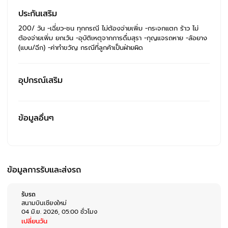
ประกันเสริม
200/ วัน -เฉี่ยว-ชน ทุกกรณี ไม่ต้องจ่ายเพิ่ม -กระจกแตก ร้าว ไม่
ต้องจ่ายเพิ่ม ยกเว้น -อุบัติเหตุจากการดื่มสุรา -กุญแจรถหาย -ล้อยาง
(แบน/ฉีก) -ค่าทำขวัญ กรณีที่ลูกค้าเป็นฝ่ายผิด
อุปกรณ์เสริม
ข้อมูลอื่นๆ
ข้อมูลการรับและส่งรถ
รับรถ
สนามบินเชียงใหม่
04 มิ.ย. 2026
,
05:00
ชั่วโมง
เปลี่ยนวัน