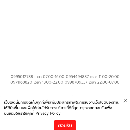
Runwaythailand
0995012788 เวลา 07.00-16.00 0954494887 เวลา 11.00-20.00
0971168820 เวลา 13.00-22.00 0998709337 เวลา 22.00-07.00
เกี่ยวกับ Bookingcarrent
ข้อตกลงและเงื่อนไข
เว็บไซต์นี้มีการจัดเก็บคุกกี้เพื่อเพิ่มประสิทธิภาพในการใช้งานเว็บไซต์ของท่าน
นโยบายความเป็นส่วนตัว
ให้ดียิ่งขึ้น และเพื่อให้ท่านได้รับการบริการที่ดีที่สุด กรุณากดยอมรับเพื่อ
เกี่ยวกับเรา
ยินยอมให้เราใช้คุกกี้
Privacy Policy
ช่วยเหลือ
ยอมรับ
ช่องทางโซเชียล
runwayinter@gmail.com