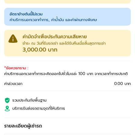
อัตราข้างต้นนี้ไม่รวม
ค่าบริการนอกเวลาทำการ, ค่าน้ำมัน และค่าผ่านทางพิเศษ
ค่ามัดจำเพื่อประกันความเสียหาย
ชำระ ณ วันที่รับรถเช่า และได้รับคืนเมื่อสิ้นสุดการเช่า
3,000.00 บาท
*ข้อควรทราบ :
ค่าบริการนอกเวลาทำการจะคิดออกไปชั่วโมงล่ะ 100 บาท จากเวลาทำการปรกติ
ค่าล่วงเวลา
0.00 บาท
รวมประกันภัยพื้นฐาน
บริการรับส่งรถตามจุดที่ให้บริการ
รายละเอียดผู้เช่ารถ