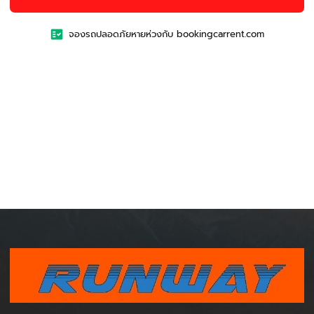
จองรถปลอดภัยหายห่วงกับ bookingcarrent.com