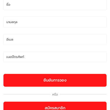
ยืนยันการจอง
หรือ
สมัครสมาชิก