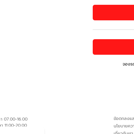
จองรถ
เกี่ยวกับ 
ข้อตกลงและ
า 07.00-16.00
า 11.00-20.00
นโยบายควา
า 13.00-22.00
เกี่ยวกับเรา