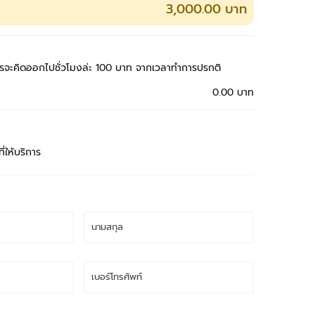
3,000.00 บาท
รจะคิดออกไปชั่วโมงล่ะ 100 บาท จากเวลาทำการปรกติ
0.00 บาท
่ให้บริการ