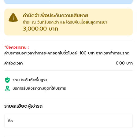
ค่ามัดจำเพื่อประกันความเสียหาย
ชำระ ณ วันที่รับรถเช่า และได้รับคืนเมื่อสิ้นสุดการเช่า
3,000.00 บาท
*ข้อควรทราบ :
ค่าบริการนอกเวลาทำการจะคิดออกไปชั่วโมงล่ะ 100 บาท จากเวลาทำการปรกติ
ค่าล่วงเวลา
0.00 บาท
รวมประกันภัยพื้นฐาน
บริการรับส่งรถตามจุดที่ให้บริการ
รายละเอียดผู้เช่ารถ