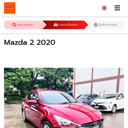
ผลการค้นหา
รายละเอียดรถ
ยืนยันการจอง
Mazda 2 2020