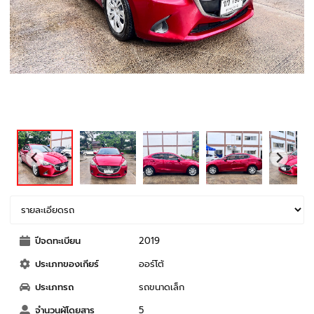
ปีจดทะเบียน
2019
ประเภทของเกียร์
ออร์โต้
ประเภทรถ
รถขนาดเล็ก
จำนวนผู้โดยสาร
5