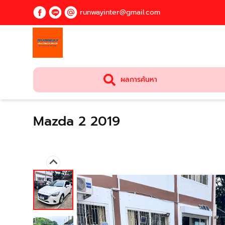
runwayinter@gmail.com
ผลการค้นหา
Mazda 2 2019