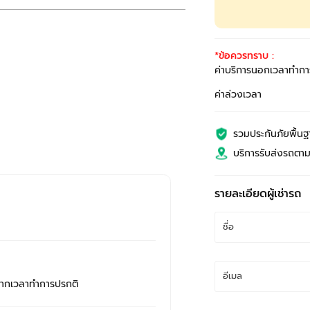
*ข้อควรทราบ :
ค่าบริการนอกเวลาทำกา
ค่าล่วงเวลา
รวมประกันภัยพื้นฐ
บริการรับส่งรถตามจ
รายละเอียดผู้เช่ารถ
จากเวลาทำการปรกติ