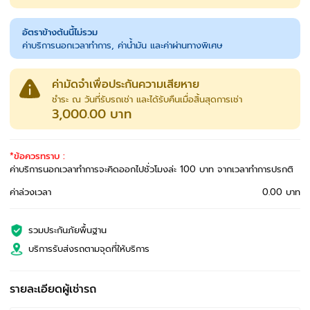
อัตราข้างต้นนี้ไม่รวม
ค่าบริการนอกเวลาทำการ, ค่าน้ำมัน และค่าผ่านทางพิเศษ
ค่ามัดจำเพื่อประกันความเสียหาย
ชำระ ณ วันที่รับรถเช่า และได้รับคืนเมื่อสิ้นสุดการเช่า
3,000.00 บาท
*ข้อควรทราบ :
ค่าบริการนอกเวลาทำการจะคิดออกไปชั่วโมงล่ะ 100 บาท จากเวลาทำการปรกติ
ค่าล่วงเวลา
0.00 บาท
รวมประกันภัยพื้นฐาน
บริการรับส่งรถตามจุดที่ให้บริการ
รายละเอียดผู้เช่ารถ