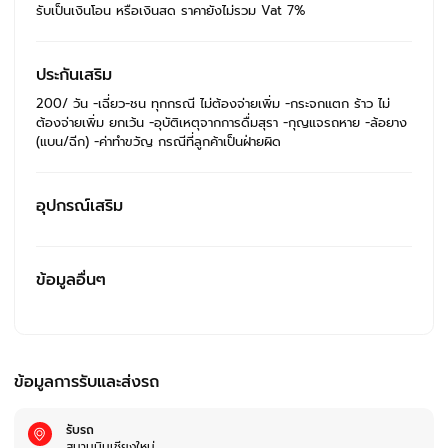
รับเป็นเงินโอน หรือเงินสด ราคายังไม่รวม Vat 7%
ประกันเสริม
200/ วัน -เฉี่ยว-ชน ทุกกรณี ไม่ต้องจ่ายเพิ่ม -กระจกแตก ร้าว ไม่
ต้องจ่ายเพิ่ม ยกเว้น -อุบัติเหตุจากการดื่มสุรา -กุญแจรถหาย -ล้อยาง
(แบน/ฉีก) -ค่าทำขวัญ กรณีที่ลูกค้าเป็นฝ่ายผิด
อุปกรณ์เสริม
ข้อมูลอื่นๆ
ข้อมูลการรับและส่งรถ
รับรถ
สนามบินเชียงใหม่