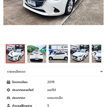
ปีจดทะเบียน
2019
ประเภทของเกียร์
ออร์โต้
ประเภทรถ
รถขนาดเล็ก
จำนวนผู้โดยสาร
5