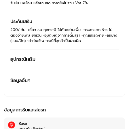
รับเป็นเงินโอน หรือเงินสด ราคายังไม่รวม Vat 7%
ประกันเสริม
200/ วัน -เฉี่ยว-ชน ทุกกรณี ไม่ต้องจ่ายเพิ่ม -กระจกแตก ร้าว ไม่
ต้องจ่ายเพิ่ม ยกเว้น -อุบัติเหตุจากการดื่มสุรา -กุญแจรถหาย -ล้อยาง
(แบน/ฉีก) -ค่าทำขวัญ กรณีที่ลูกค้าเป็นฝ่ายผิด
อุปกรณ์เสริม
ข้อมูลอื่นๆ
ข้อมูลการรับและส่งรถ
รับรถ
สนามบินเชียงใหม่