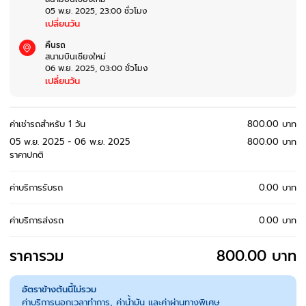
05 พ.ย. 2025
,
23:00
ชั่วโมง
เปลี่ยนวัน
คืนรถ
สนามบินเชียงใหม่
06 พ.ย. 2025
,
03:00
ชั่วโมง
เปลี่ยนวัน
ค่าเช่ารถสำหรับ 1 วัน
800.00 บาท
05 พ.ย. 2025 - 06 พ.ย. 2025
800.00 บาท
ราคาปกติ
ค่าบริการรับรถ
0.00 บาท
ค่าบริการส่งรถ
0.00 บาท
ราคารวม
800.00 บาท
อัตราข้างต้นนี้ไม่รวม
ค่าบริการนอกเวลาทำการ, ค่าน้ำมัน และค่าผ่านทางพิเศษ