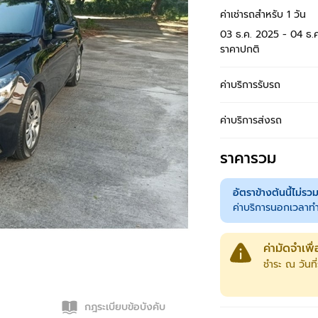
ค่าเช่ารถสำหรับ 1 วัน
03 ธ.ค. 2025 - 04 ธ.
ราคาปกติ
ค่าบริการรับรถ
ค่าบริการส่งรถ
ราคารวม
อัตราข้างต้นนี้ไม่รว
ค่าบริการนอกเวลาทำ
ค่ามัดจำเพ
ชำระ ณ วันที่
กฎระเบียบข้อบังคับ