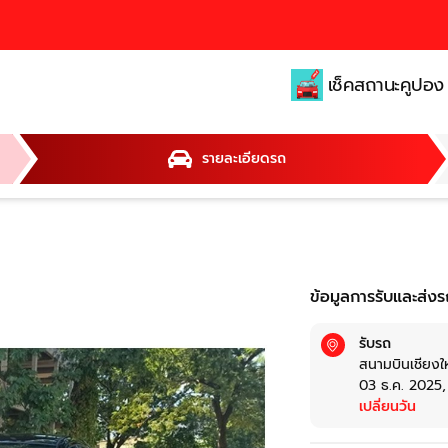
เช็คสถานะคูปอง
รายละเอียดรถ
ข้อมูลการรับและส่งร
รับรถ
สนามบินเชียงใ
03 ธ.ค. 2025
เปลี่ยนวัน