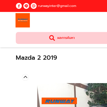
runwayinter@gmail.com
ผลการค้นหา
Mazda 2 2019