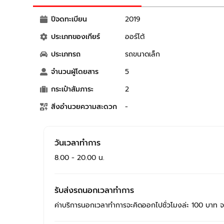
ปีจดทะเบียน
2019
ประเภทของเกียร์
ออร์โต้
ประเภทรถ
รถขนาดเล็ก
จำนวนผู้โดยสาร
5
กระเป๋าสัมภาระ
2
สิ่งอำนวยความสะดวก
-
วันเวลาทำการ
8.00 - 20.00 น.
รับส่งรถนอกเวลาทำการ
ค่าบริการนอกเวลาทำการจะคิดออกไปชั่วโมงล่ะ 100 บาท 