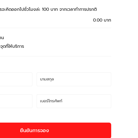
รจะคิดออกไปชั่วโมงล่ะ 100 บาท จากเวลาทำการปรกติ
0.00 บาท
าน
ุดที่ให้บริการ
ยืนยันการจอง