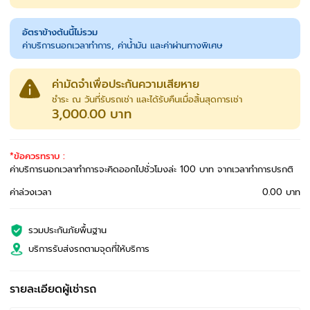
อัตราข้างต้นนี้ไม่รวม
ค่าบริการนอกเวลาทำการ, ค่าน้ำมัน และค่าผ่านทางพิเศษ
ค่ามัดจำเพื่อประกันความเสียหาย
ชำระ ณ วันที่รับรถเช่า และได้รับคืนเมื่อสิ้นสุดการเช่า
3,000.00 บาท
*ข้อควรทราบ :
ค่าบริการนอกเวลาทำการจะคิดออกไปชั่วโมงล่ะ 100 บาท จากเวลาทำการปรกติ
ค่าล่วงเวลา
0.00 บาท
รวมประกันภัยพื้นฐาน
บริการรับส่งรถตามจุดที่ให้บริการ
รายละเอียดผู้เช่ารถ