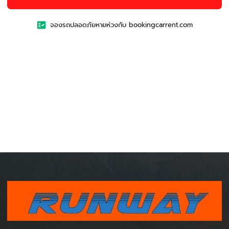
จองรถปลอดภัยหายห่วงกับ bookingcarrent.com