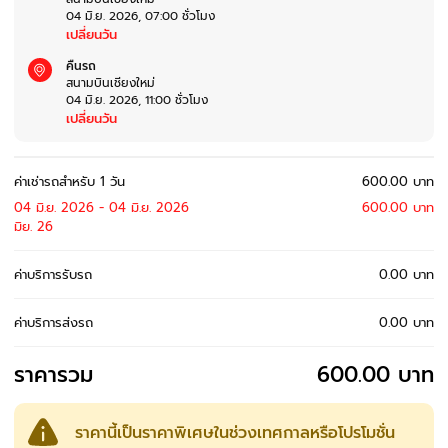
04 มิ.ย. 2026
,
07:00
ชั่วโมง
เปลี่ยนวัน
คืนรถ
สนามบินเชียงใหม่
04 มิ.ย. 2026
,
11:00
ชั่วโมง
เปลี่ยนวัน
ค่าเช่ารถสำหรับ 1 วัน
600.00 บาท
04 มิ.ย. 2026 - 04 มิ.ย. 2026
600.00 บาท
มิย. 26
ค่าบริการรับรถ
0.00 บาท
ค่าบริการส่งรถ
0.00 บาท
ราคารวม
600.00 บาท
ราคานี้เป็นราคาพิเศษในช่วงเทศกาลหรือโปรโมชั่น