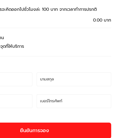
รจะคิดออกไปชั่วโมงล่ะ 100 บาท จากเวลาทำการปรกติ
0.00 บาท
าน
ุดที่ให้บริการ
ยืนยันการจอง