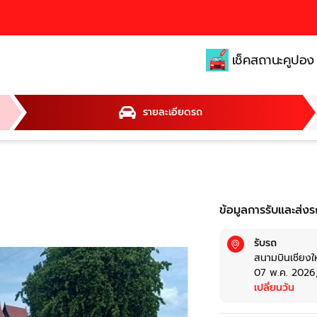
เช็คสถานะคูปอง
รายละเอียดรถ
ข้อมูลการรับและส่งร
รับรถ
สนามบินเชียงใ
07 พ.ค. 2026
เปลี่ยนวัน