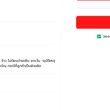
จอง
าว ไม่ต้องจ่ายเพิ่ม ยกเว้น -อุบัติเหตุ
ัญ กรณีที่ลูกค้าเป็นฝ่ายผิด