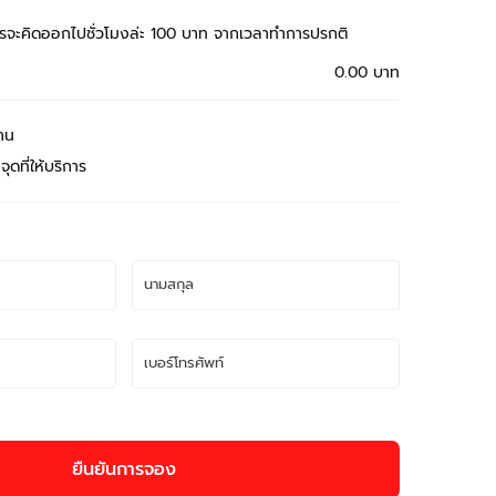
รจะคิดออกไปชั่วโมงล่ะ 100 บาท จากเวลาทำการปรกติ
0.00 บาท
าน
ุดที่ให้บริการ
ยืนยันการจอง