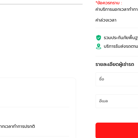
*ข้อควรทราบ :
ค่าบริการนอกเวลาทำกา
ค่าล่วงเวลา
รวมประกันภัยพื้นฐ
บริการรับส่งรถตามจ
รายละเอียดผู้เช่ารถ
จากเวลาทำการปรกติ