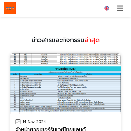
ข่าวสารและกิจกรรม
ล่าสุด
14-Nov-2024
จำหน่ายวอเชอร์รันเวย์ไทยแลนด์