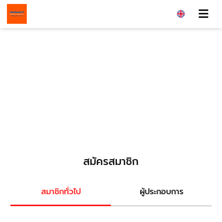
สมัครสมาชิก
สมาชิกทั่วไป
ผู้ประกอบการ