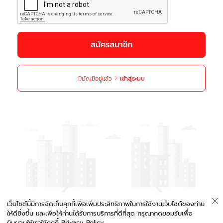
มีบัญชีอยู่แล้ว ?
เข้าสู่ระบบ
เว็บไซต์นี้มีการจัดเก็บคุกกี้เพื่อเพิ่มประสิทธิภาพในการใช้งานเว็บไซต์ของท่าน
ให้ดียิ่งขึ้น และเพื่อให้ท่านได้รับการบริการที่ดีที่สุด กรุณากดยอมรับเพื่อ
ยินยอมให้เราใช้คุกกี้
Privacy Policy