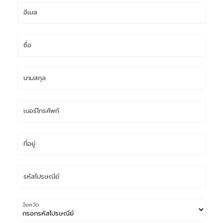
จังหวัด