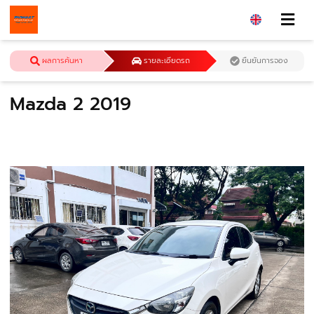
ผลการค้นหา
รายละเอียดรถ
ยืนยันการจอง
Mazda 2 2019