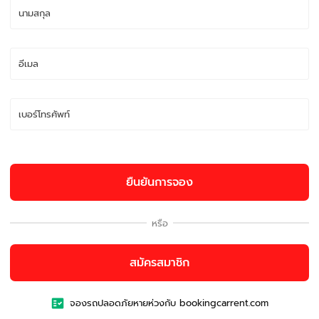
ยืนยันการจอง
หรือ
สมัครสมาชิก
จองรถปลอดภัยหายห่วงกับ bookingcarrent.com