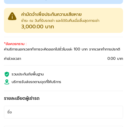
ค่ามัดจำเพื่อประกันความเสียหาย
ชำระ ณ วันที่รับรถเช่า และได้รับคืนเมื่อสิ้นสุดการเช่า
3,000.00 บาท
*ข้อควรทราบ :
ค่าบริการนอกเวลาทำการจะคิดออกไปชั่วโมงล่ะ 100 บาท จากเวลาทำการปรกติ
ค่าล่วงเวลา
0.00 บาท
รวมประกันภัยพื้นฐาน
บริการรับส่งรถตามจุดที่ให้บริการ
รายละเอียดผู้เช่ารถ